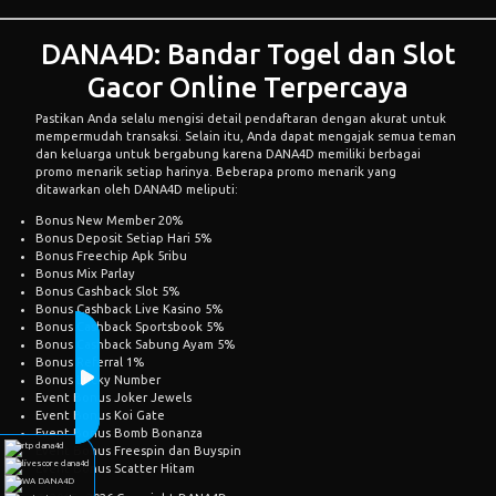
DANA4D: Bandar Togel dan Slot
Gacor Online Terpercaya
Pastikan Anda selalu mengisi detail pendaftaran dengan akurat untuk
mempermudah transaksi. Selain itu, Anda dapat mengajak semua teman
dan keluarga untuk bergabung karena DANA4D memiliki berbagai
promo menarik setiap harinya. Beberapa promo menarik yang
ditawarkan oleh DANA4D meliputi:
Bonus New Member 20%
Bonus Deposit Setiap Hari 5%
Bonus Freechip Apk 5ribu
Bonus Mix Parlay
Bonus Cashback Slot 5%
Bonus Cashback Live Kasino 5%
Bonus Cashback Sportsbook 5%
Bonus Cashback Sabung Ayam 5%
Bonus Referral 1%
Bonus Lucky Number
Event Bonus Joker Jewels
Event Bonus Koi Gate
Event Bonus Bomb Bonanza
Event Bonus Freespin dan Buyspin
Event Bonus Scatter Hitam