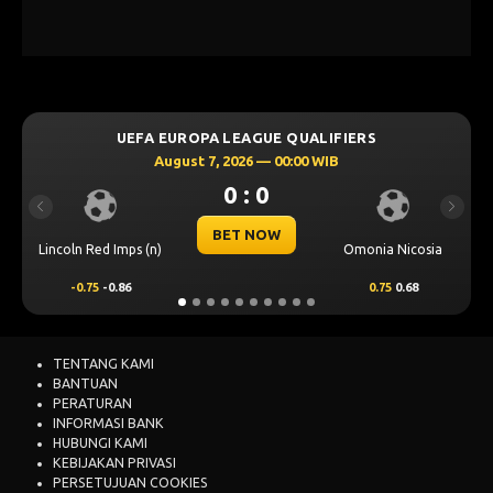
ROPA LEAGUE QUALIFIERS
UEFA EUROPA 
ust 7, 2026 — 00:00 WIB
August 6, 
0 : 0
Previous
Next
BET NOW
B
Omonia Nicosia
Maccabi Tel Aviv (n)
0.75
0.68
0.25
0.68
TENTANG KAMI
BANTUAN
PERATURAN
INFORMASI BANK
HUBUNGI KAMI
KEBIJAKAN PRIVASI
PERSETUJUAN COOKIES