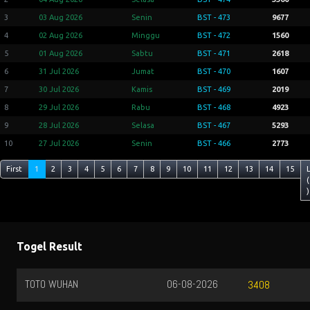
3
03 Aug 2026
Senin
BST - 473
9677
4
02 Aug 2026
Minggu
BST - 472
1560
5
01 Aug 2026
Sabtu
BST - 471
2618
6
31 Jul 2026
Jumat
BST - 470
1607
7
30 Jul 2026
Kamis
BST - 469
2019
8
29 Jul 2026
Rabu
BST - 468
4923
9
28 Jul 2026
Selasa
BST - 467
5293
10
27 Jul 2026
Senin
BST - 466
2773
First
1
2
3
4
5
6
7
8
9
10
11
12
13
14
15
(
)
Togel Result
TOTO WUHAN
06-08-2026
3408