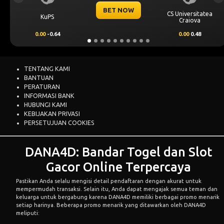
BET NOW
CS Universitatea
Red Bull Salzb
Craiova
4
0.00
0.48
0.75
0.55
TENTANG KAMI
BANTUAN
PERATURAN
INFORMASI BANK
HUBUNGI KAMI
KEBIJAKAN PRIVASI
PERSETUJUAN COOKIES
DANA4D: Bandar Togel dan Slot
Gacor Online Terpercaya
Pastikan Anda selalu mengisi detail pendaftaran dengan akurat untuk
mempermudah transaksi. Selain itu, Anda dapat mengajak semua teman dan
keluarga untuk bergabung karena DANA4D memiliki berbagai promo menarik
setiap harinya. Beberapa promo menarik yang ditawarkan oleh DANA4D
meliputi: