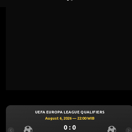
UEFA EUROPA LEAGUE QUALIFIERS
U
August 6, 2026 — 22:00 WIB
0 : 0
Previous
Ne