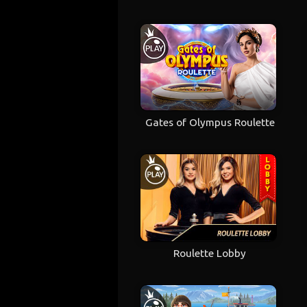
Gates of Olympus Roulette
Roulette Lobby