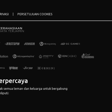
RIVASI
|
PERSETUJUAN COOKIES
erpercaya
ajak semua teman dan keluarga untuk bergabung
iputi: