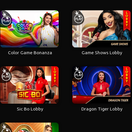
Color Game Bonanza
Game Shows Lobby
Sic Bo Lobby
Dragon Tiger Lobby