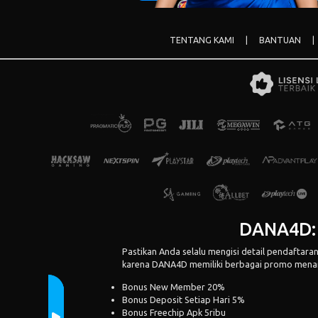
TENTANG KAMI
|
BANTUAN
|
DANA4D: 
Pastikan Anda selalu mengisi detail pendaftar
karena DANA4D memiliki berbagai promo menari
Bonus New Member 20%
Bonus Deposit Setiap Hari 5%
Bonus Freechip Apk 5ribu