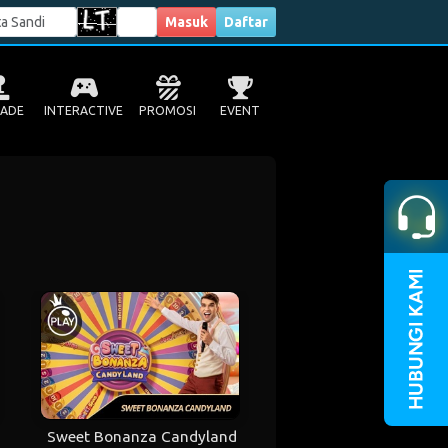
MATICSlot Total Hadiah Milyaran, JOKERSLot Grand Jackpot, Mistery Number, Dapa
Masuk
Daftar
ADE
INTERACTIVE
PROMOSI
EVENT
Sweet Bonanza Candyland