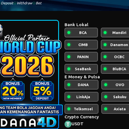
Deposit
Withdraw
Bet
Bank Lokal
BCA
Mandiri
CIMB
Danamon
PANIN
OCBC
SeaBank
BluBCA
E Money & Pulsa
DANA
OVO
LinkAja
Sakuku
Telkomsel
Axiata
Crypto Currency
USDT