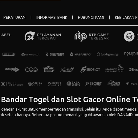
PERATURAN
|
INFORMASI BANK
|
HUBUNGI KAMI
|
KEBIJAKAN P
Bandar Togel dan Slot Gacor Online T
an dengan akurat untuk mempermudah transaksi. Selain itu, Anda dapat meng
k setiap harinya. Beberapa promo menarik yang ditawarkan oleh DANA4D mel